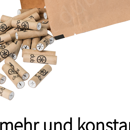
mehr und konsta