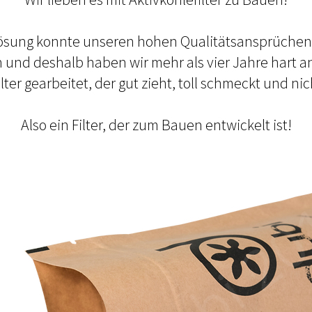
ösung konnte unseren hohen Qualitätsansprüchen
 und deshalb haben wir mehr als vier Jahre
hart a
lter gearbeitet, der gut zieht, toll schmeckt und
nic
Also ein Filter, der zum Bauen entwickelt ist!